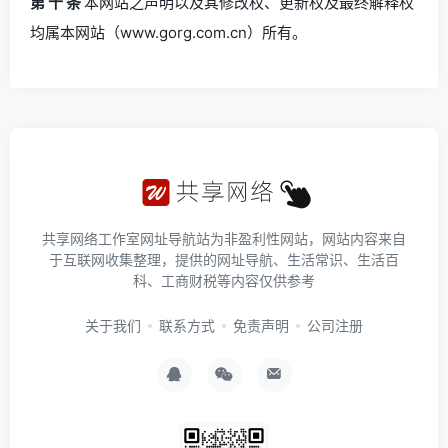
第 十 条
本网站之声明以及其修改权、更新权及最终解释权
均属本网站（www.gorg.com.cn）所有。
共享网络工作室网址导航站为非盈利性网站，网站内容来自
于互联网收集整理，提供的网址导航、生活常识、生活百
科、工商财税等内容仅供参考
关于我们
联系方式
免责声明
公司注册