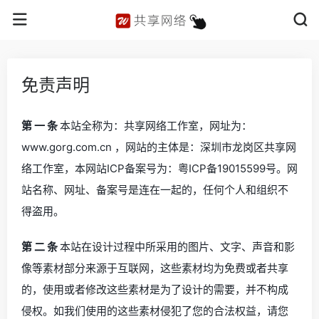
免责声明
第 一 条
本站全称为：共享网络工作室，网址为：
www.gorg.com.cn ，网站的主体是：深圳市龙岗区共享网
络工作室，本网站ICP备案号为：粤ICP备19015599号。网
站名称、网址、备案号是连在一起的，任何个人和组织不
得盗用。
第 二 条
本站在设计过程中所采用的图片、文字、声音和影
像等素材部分来源于互联网，这些素材均为免费或者共享
的，使用或者修改这些素材是为了设计的需要，并不构成
侵权。如我们使用的这些素材侵犯了您的合法权益，请您