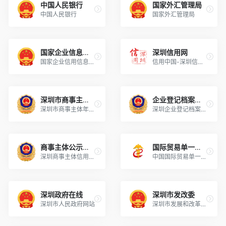
中国人民银行
国家外汇管理局
中国人民银行
国家外汇管理局
国家企业信息公示网
深圳信用网
国家企业信用信息公示系统
信用中国-深圳信用网
深圳市商事主体年报
企业登记档案查询
深圳市商事主体年报系统
深圳企业登记档案查询平台
商事主体公示平台
国际贸易单一窗口
深圳商事主体信用公示平台
中国国际贸易单一窗口
深圳政府在线
深圳市发改委
深圳市人民政府网站
深圳市发展和改革委员会