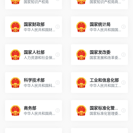
国家知识产权局
国家知识产权局商标局
国家财政部
国家统计局
中华人民共和国财政部
中华人民共和国国家统计局
国家人社部
国家发改委
人力资源和社会保障部
国家发展和改革委员会
科学技术部
工业和信息化部
中华人民共和国科学技术部
中华人民共和国工业和信息化部
商务部
国家标准化管理委员会
中华人民共和国商务部
国家标准化管理委员会