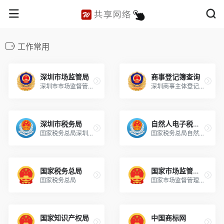
工作常用
深圳市场监管局
商事登记簿查询
深圳市市场监督管理局
深圳商事主体登记及备案信息查询
深圳市税务局
自然人电子税务局
国家税务总局深圳市税务局
国家税务总局自然人电子税务局
国家税务总局
国家市场监管总局
国家税务总局
国家市场监督管理总局
国家知识产权局
中国商标网