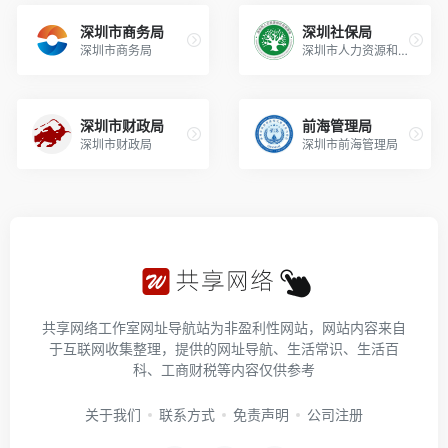
深圳市商务局
深圳社保局
深圳市商务局
深圳市人力资源和社会保障局
深圳市财政局
前海管理局
深圳市财政局
深圳市前海管理局
共享网络工作室网址导航站为非盈利性网站，网站内容来自
于互联网收集整理，提供的网址导航、生活常识、生活百
科、工商财税等内容仅供参考
关于我们
联系方式
免责声明
公司注册