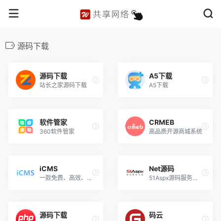
源码下载
源码下载
A5下载
站长之家源码下载
A5下载
软件管家
CRMEB
360软件管家
高品质开源商城系统
iCMS
Net源码
一款免费、高效、简洁的内容管理系统
51Aspx源码服务专家
源码下载
码云