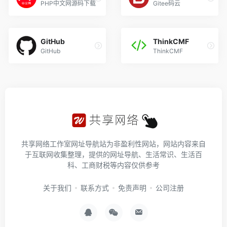
PHP中文网源码下载
Gitee码云
GitHub
ThinkCMF
GitHub
ThinkCMF
共享网络工作室网址导航站为非盈利性网站，网站内容来自
于互联网收集整理，提供的网址导航、生活常识、生活百
科、工商财税等内容仅供参考
关于我们
联系方式
免责声明
公司注册