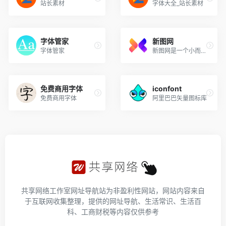
站长素材
字体大全_站长素材
字体管家
新图网
字体管家
新图网是一个小而美的素材网站
免费商用字体
iconfont
免费商用字体
阿里巴巴矢量图标库
共享网络工作室网址导航站为非盈利性网站，网站内容来自
于互联网收集整理，提供的网址导航、生活常识、生活百
科、工商财税等内容仅供参考