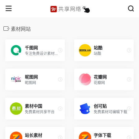
素材网站
千图网
站酷
专注免费设计素材下载的网站
站酷
昵图网
花瓣网
昵图网
花瓣网
素材中国
创可贴
免费素材共享平台
免费素材可编辑下载
站长素材
字体下载