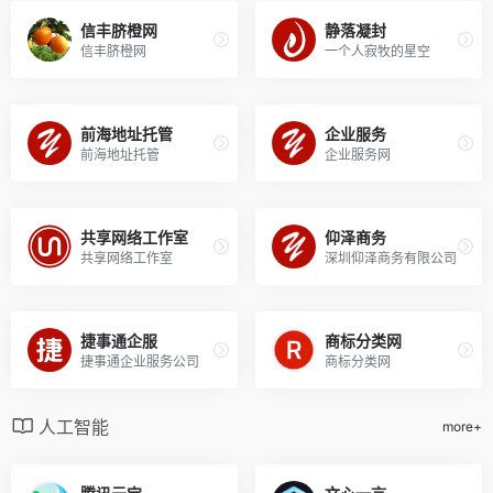
信丰脐橙网
静落凝封
信丰脐橙网
一个人寂牧的星空
前海地址托管
企业服务
前海地址托管
企业服务网
共享网络工作室
仰泽商务
共享网络工作室
深圳仰泽商务有限公司
捷事通企服
商标分类网
捷事通企业服务公司
商标分类网
人工智能
more+