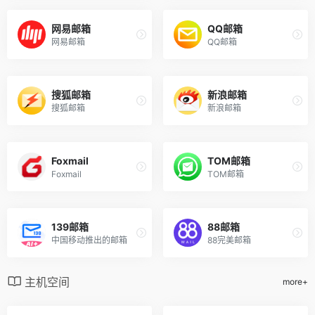
网易邮箱
QQ邮箱
网易邮箱
QQ邮箱
搜狐邮箱
新浪邮箱
搜狐邮箱
新浪邮箱
Foxmail
TOM邮箱
Foxmail
TOM邮箱
139邮箱
88邮箱
中国移动推出的邮箱
88完美邮箱
主机空间
more+