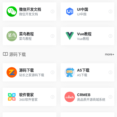
微信开发文档
UI中国
微信开发文档
UI中国
菜鸟教程
Vue教程
菜鸟教程
Vue教程
源码下载
more+
源码下载
A5下载
站长之家源码下载
A5下载
软件管家
CRMEB
360软件管家
高品质开源商城系统