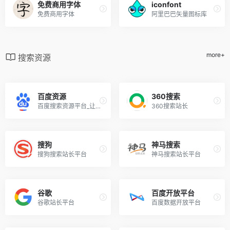
免费商用字体
iconfont
免费商用字体
阿里巴巴矢量图标库
more+
搜索资源
百度资源
360搜索
百度搜索资源平台_让网站更具价值
360搜索站长
搜狗
神马搜索
搜狗搜索站长平台
神马搜索站长平台
谷歌
百度开放平台
谷歌站长平台
百度数据开放平台