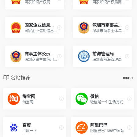
国家知识产权局
国家知识产权局商标局
国家企业信息公示网
深圳市商事主体年报
国家企业信用信息公示系统
深圳市商事主体年报系统
商事主体公示平台
前海管理局
深圳商事主体信用公示平台
深圳市前海管理局
名站推荐
more+
淘宝网
微信
淘宝网
微信是一个生活方式
百度
阿里巴巴
百度一下
阿里巴巴1688中国站