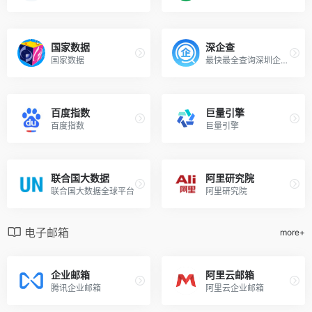
国家数据
深企查
国家数据
最快最全查询深圳企业机构
百度指数
巨量引擎
百度指数
巨量引擎
联合国大数据
阿里研究院
联合国大数据全球平台
阿里研究院
电子邮箱
more+
企业邮箱
阿里云邮箱
腾讯企业邮箱
阿里云企业邮箱