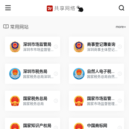
常用网站
more+
深圳市场监管局
商事登记簿查询
深圳市市场监督管理局
深圳商事主体登记及备案信息查询
深圳市税务局
自然人电子税务局
国家税务总局深圳市税务局
国家税务总局自然人电子税务局
国家税务总局
国家市场监管总局
国家税务总局
国家市场监督管理总局
国家知识产权局
中国商标网