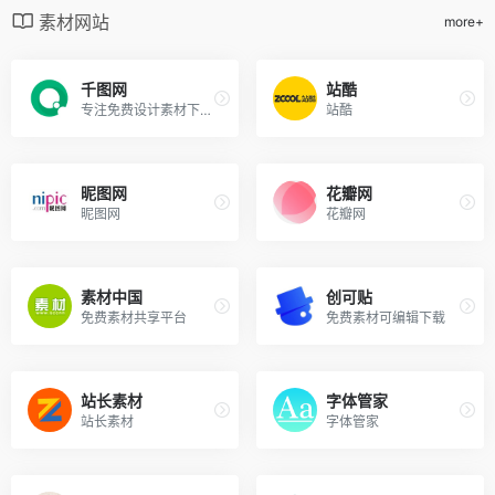
素材网站
more+
千图网
站酷
专注免费设计素材下载的网站
站酷
昵图网
花瓣网
昵图网
花瓣网
素材中国
创可贴
免费素材共享平台
免费素材可编辑下载
站长素材
字体管家
站长素材
字体管家