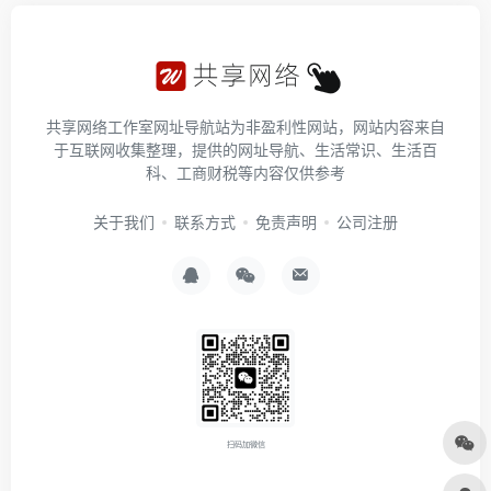
共享网络工作室网址导航站为非盈利性网站，网站内容来自
于互联网收集整理，提供的网址导航、生活常识、生活百
科、工商财税等内容仅供参考
关于我们
联系方式
免责声明
公司注册
扫码加微信