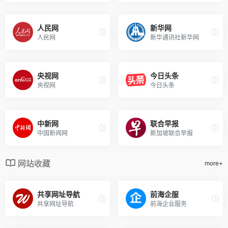
人民网
新华网
人民网
新华通讯社新华网
央视网
今日头条
央视网
今日头条
中新网
联合早报
中国新闻网
新加坡联合早报
网站收藏
more+
共享网址导航
前海企服
共享网址导航
前海企业服务