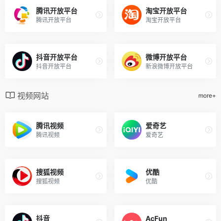
腾讯开放平台
淘宝开放平台
腾讯开放平台
淘宝开放平台
抖音开放平台
微博开放平台
抖音开放平台
新浪微博开放平台
视频网站
more+
腾讯视频
爱奇艺
腾讯视频
爱奇艺
搜狐视频
优酷
搜狐视频
优酷
抖音
AcFun