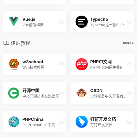
Vue.js
Typecho
Vue前端框架
Typecho是一款PHP开发的博客程序
建站教程
more+
w3school
PHP中文网
Web技术教程
PHP中文网是免费的PHP在线学习交流公益平台
开源中国
CSDN
中文开源技术交流社区
全球知名中文开发者网站
PHPChina
钉钉开发文档
PHPChinaPHP中文社区
钉钉开发文档